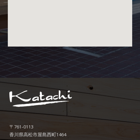
〒761-0113
香川県高松市屋島西町1464