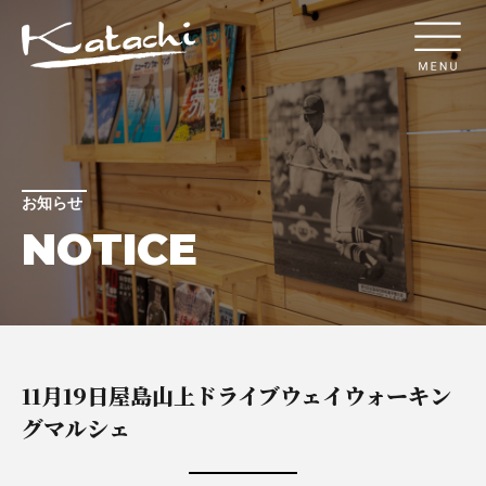
お知らせ
NOTICE
11月19日屋島山上ドライブウェイウォーキン
グマルシェ