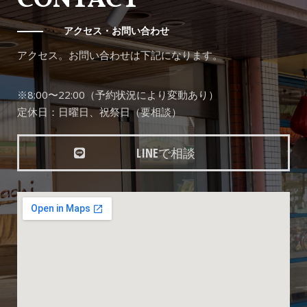
アクセス・お問い合わせ
アクセス。お問い合わせは下記になります。
※8:00〜22:00（予約状況により変動あり）
定休日：日曜日、祝祭日（要相談）
LINEで相談