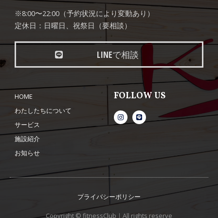
※8:00〜22:00（予約状況により変動あり）
定休日：日曜日、祝祭日（要相談）
LINEで相談
FOLLOW US
HOME
わたしたちについて
サービス
施設紹介
お知らせ
プライバシーポリシー
Copyright © fitnessClub｜All rights reserve