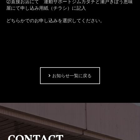
②直接お店にて 運動サポートジムカタチと瀬戸きぼう恵味
屋にて申し込み用紙（チラシ）に記入
どちらかでのお申し込みを選択してください。
お知らせ一覧に戻る
CONTACT